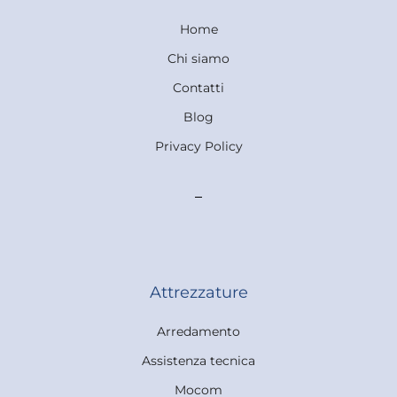
Home
Chi siamo
Contatti
Blog
Privacy Policy
Attrezzature
Arredamento
Assistenza tecnica
Mocom