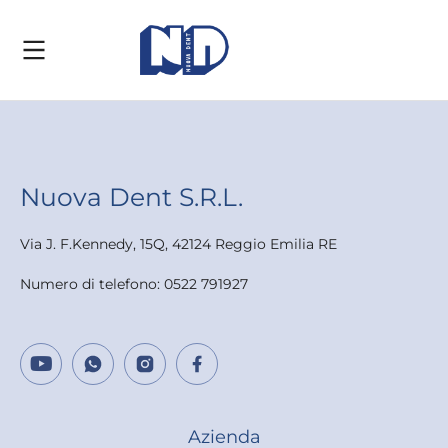
Nuova Dent S.R.L.
Via J. F.Kennedy, 15Q, 42124 Reggio Emilia RE
Numero di telefono: 0522 791927
Azienda