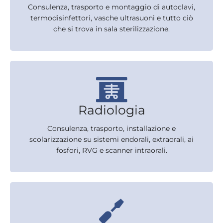
Consulenza, trasporto e montaggio di autoclavi,
termodisinfettori, vasche ultrasuoni e tutto ciò
che si trova in sala sterilizzazione.
Radiologia
Consulenza, trasporto, installazione e
scolarizzazione su sistemi endorali, extraorali, ai
fosfori, RVG e scanner intraorali.