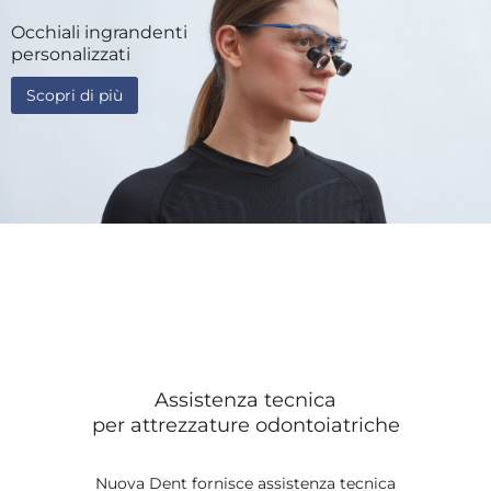
Occhiali ingrandenti
personalizzati
Scopri di più
Assistenza tecnica
per attrezzature odontoiatriche
Nuova Dent fornisce assistenza tecnica