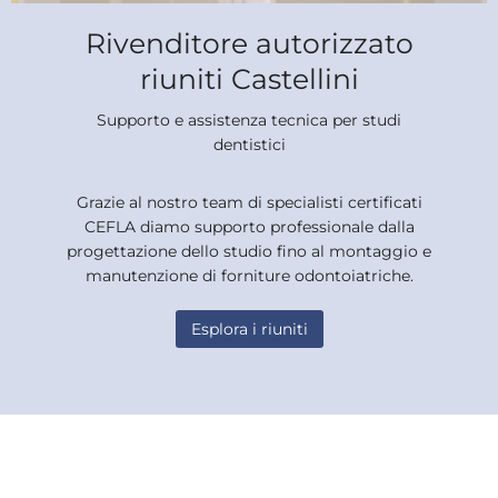
Rivenditore autorizzato
riuniti Castellini
Supporto e assistenza tecnica per studi
dentistici
Grazie al nostro team di specialisti certificati
CEFLA diamo supporto professionale dalla
progettazione dello studio fino al montaggio e
manutenzione di forniture odontoiatriche.
Esplora i riuniti