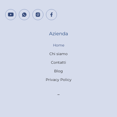
Azienda
Home
Chi siamo
Contatti
Blog
Privacy Policy