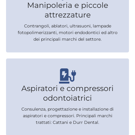
Manipoleria e piccole
attrezzature
Contrangoli, ablatori, ultrasuoni, lampade
fotopolimerizzanti, motori endodontici ed altro
dei principali marchi del settore.
Aspiratori e compressori
odontoiatrici
Consulenza, progettazione e installazione di
aspiratori e compressori. Principali marchi
trattati: Cattani e Durr Dental.