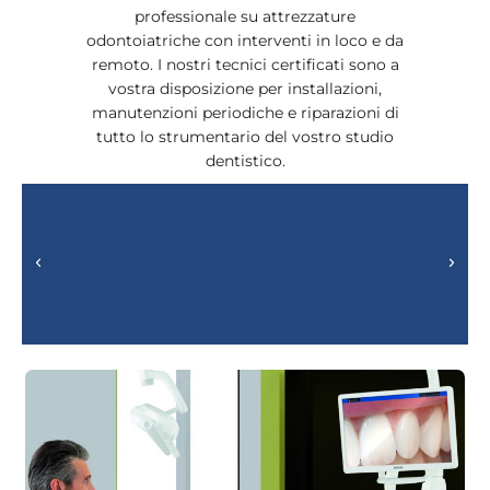
professionale su attrezzature
odontoiatriche con interventi in loco e da
remoto. I nostri tecnici certificati sono a
vostra disposizione per installazioni,
manutenzioni periodiche e riparazioni di
tutto lo strumentario del vostro studio
dentistico.
Installazione, scolarizzazione
e riparazione panoramici​