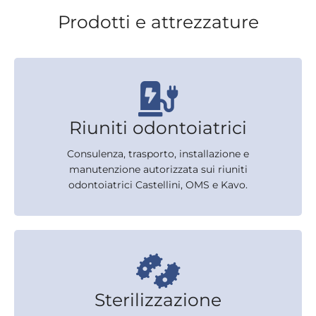
Prodotti e attrezzature
Riuniti odontoiatrici
Consulenza, trasporto, installazione e
manutenzione autorizzata sui riuniti
odontoiatrici Castellini, OMS e Kavo.
Sterilizzazione