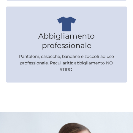
Abbigliamento
professionale
Pantaloni, casacche, bandane e zoccoli ad uso
professionale. Peculiarità: abbigliamento NO
STIRO!