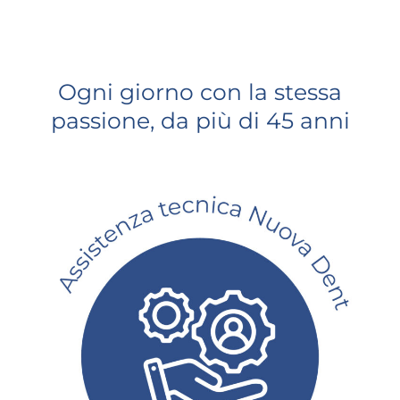
Ogni giorno con la stessa
passione, da più di 45 anni