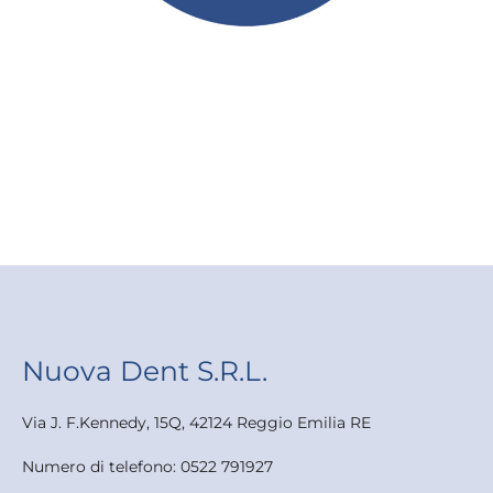
Nuova Dent S.R.L.
Via J. F.Kennedy, 15Q, 42124 Reggio Emilia RE
Numero di telefono: 0522 791927