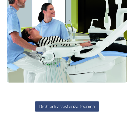
Richiedi assistenza tecnica