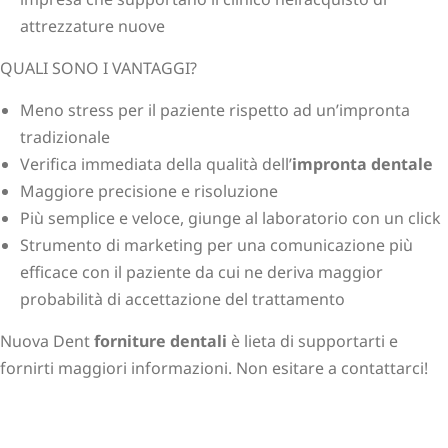
attrezzature nuove
QUALI SONO I VANTAGGI?
Meno stress per il paziente rispetto ad un’impronta
tradizionale
Verifica immediata della qualità dell’
impronta dentale
Maggiore precisione e risoluzione
Più semplice e veloce, giunge al laboratorio con un click
Strumento di marketing per una comunicazione più
efficace con il paziente da cui ne deriva maggior
probabilità di accettazione del trattamento
Nuova Dent
forniture dentali
è lieta di supportarti e
fornirti maggiori informazioni. Non esitare a contattarci!