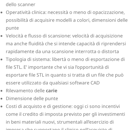
dello scanner
Operatività clinica: necessità o meno di opacizzazione,
possibilità di acquisire modelli a colori, dimensioni delle
punte
Velocità e flusso di scansione: velocità di acquisizione
ma anche fluidità che si intende capacità di riprendersi
rapidamente da una scansione interrotta o distorta
Tipologia di sistema: libertà o meno di esportazione di
file STL. E’ importante che vi sia l’opportunità di
esportare file STL in quanto si tratta di un file che può
essere utilizzato da qualsiasi software CAD
Rilevamento delle
carie
Dimensione delle punte
Costi di acquisto e di gestione: oggi ci sono incentivi
come il credito di imposta previsto per gli investimenti
in beni materiali nuovi, strumentali all’esercizio di
impresa che supportano il clinico nell’acquisto di