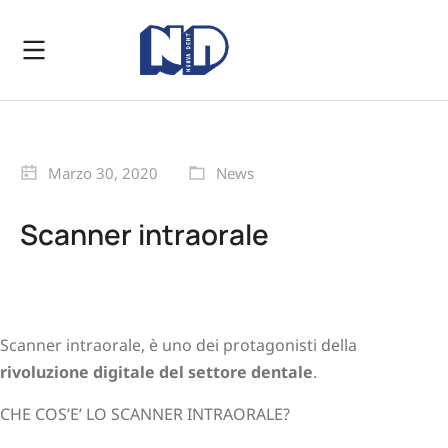
Marzo 30, 2020
News
Scanner intraorale
Scanner intraorale, è uno dei protagonisti della
rivoluzione digitale del settore dentale
.
CHE COS’E’ LO SCANNER INTRAORALE?