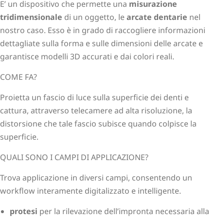
E’ un dispositivo che permette una
misurazione
tridimensionale
di un oggetto, le
arcate dentarie
nel
nostro caso. Esso è in grado di raccogliere informazioni
dettagliate sulla forma e sulle dimensioni delle arcate e
garantisce modelli 3D accurati e dai colori reali.
COME FA?
Proietta un fascio di luce sulla superficie dei denti e
cattura, attraverso telecamere ad alta risoluzione, la
distorsione che tale fascio subisce quando colpisce la
superficie.
QUALI SONO I CAMPI DI APPLICAZIONE?
Trova applicazione in diversi campi, consentendo un
workflow interamente digitalizzato e intelligente.
protesi
per la rilevazione dell’impronta necessaria alla