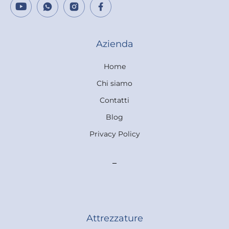
Azienda
Home
Chi siamo
Contatti
Blog
Privacy Policy
Attrezzature