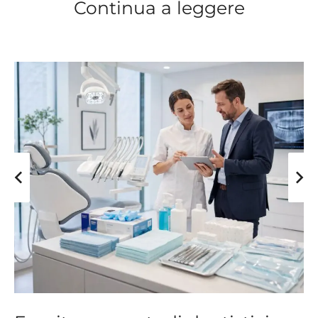
Continua a leggere