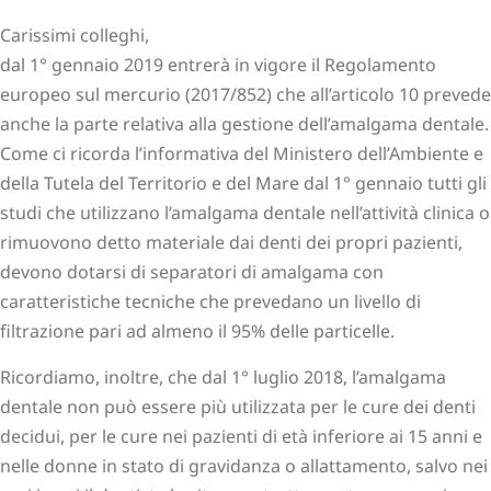
Carissimi colleghi,
dal 1° gennaio 2019 entrerà in vigore il Regolamento
europeo sul mercurio (2017/852) che all’articolo 10 prevede
anche la parte relativa alla gestione dell’amalgama dentale.
Come ci ricorda l’informativa del Ministero dell’Ambiente e
della Tutela del Territorio e del Mare dal 1° gennaio tutti gli
studi che utilizzano l’amalgama dentale nell’attività clinica o
rimuovono detto materiale dai denti dei propri pazienti,
devono dotarsi di separatori di amalgama con
caratteristiche tecniche che prevedano un livello di
filtrazione pari ad almeno il 95% delle particelle.
Ricordiamo, inoltre, che dal 1° luglio 2018, l’amalgama
dentale non può essere più utilizzata per le cure dei denti
decidui, per le cure nei pazienti di età inferiore ai 15 anni e
nelle donne in stato di gravidanza o allattamento, salvo nei