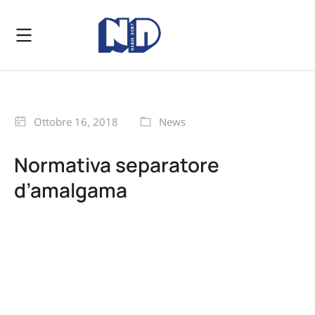
Ottobre 16, 2018
News
Normativa separatore
d’amalgama