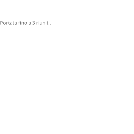
Portata fino a 3 riuniti.