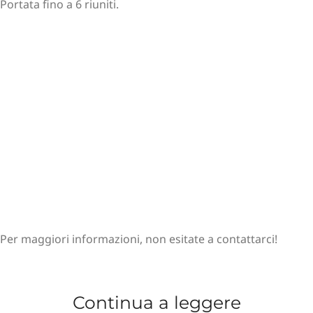
Portata fino a 6 riuniti.
Per maggiori informazioni, non esitate a contattarci!
Continua a leggere