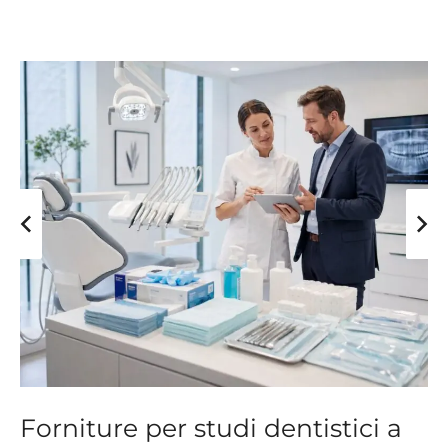
Forniture per studi dentistici a