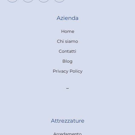
Azienda
Home
Chi siamo
Contatti
Blog
Privacy Policy
Attrezzature
Arredamento