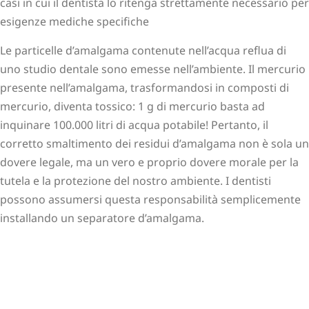
casi in cui il dentista lo ritenga strettamente necessario per
esigenze mediche specifiche
Le particelle d’amalgama contenute nell’acqua reflua di
uno studio dentale sono emesse nell’ambiente. Il mercurio
presente nell’amalgama, trasformandosi in composti di
mercurio, diventa tossico: 1 g di mercurio basta ad
inquinare 100.000 litri di acqua potabile! Pertanto, il
corretto smaltimento dei residui d’amalgama non è sola un
dovere legale, ma un vero e proprio dovere morale per la
tutela e la protezione del nostro ambiente. I dentisti
possono assumersi questa responsabilità semplicemente
installando un separatore d’amalgama.